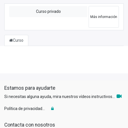
Curso privado
Más información
Curso
Estamos para ayudarte
Si necesitas alguna ayuda, mira nuestros vídeos instructivos...
Política de privacidad...
Contacta con nosotros