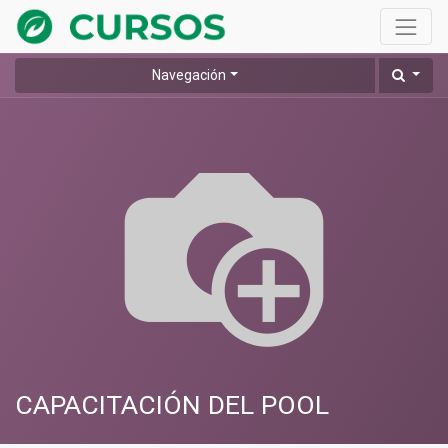
Navegación
CAPACITACIÓN DEL POOL