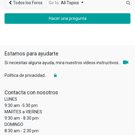
Todos los Foros
Go to:
All Topics
Hacer una pregunta
Estamos para ayudarte
Si necesitas alguna ayuda, mira nuestros vídeos instructivos...
Política de privacidad...
Contacta con nosotros
LUNES
9:30 am -5:30 pm
MARTES a VIERNES
9:30 am - 8.30 pm
DOMINGO
8:30 am - 2:30 pm