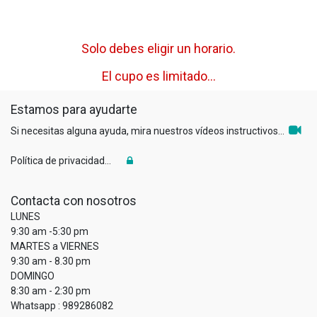
Solo debes eligir un horario.
El cupo es limitado...
Estamos para ayudarte
Si necesitas alguna ayuda, mira nuestros vídeos instructivos...
Política de privacidad...
Contacta con nosotros
LUNES
9:30 am -5:30 pm
MARTES a VIERNES
9:30 am - 8.30 pm
DOMINGO
8:30 am - 2:30 pm
Whatsapp : 989286082