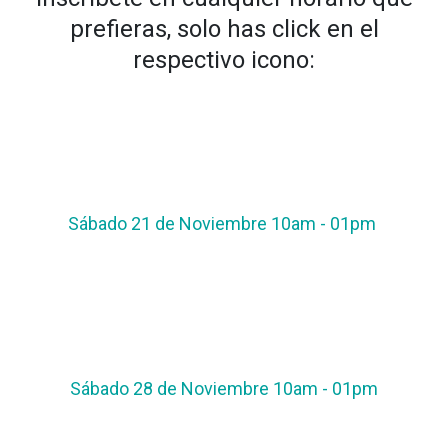
prefieras, solo has click en el
respectivo icono:
Sábado 21 de Noviembre 10am - 01pm
Sábado 28 de Noviembre 10am - 01pm