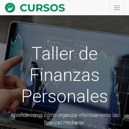
Taller de
Finanzas
Personales
Aprenderemos cómo organizar efectivamente las
finanzas mediante: