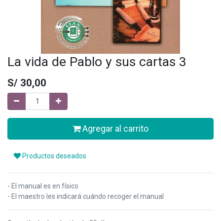
La vida de Pablo y sus cartas 3
S/
30,00
Agregar al carrito
Productos deseados
- El manual es en físico
- El maestro les indicará cuándo recoger el manual