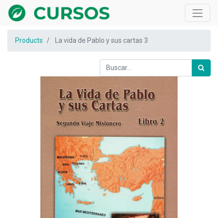
Products
La vida de Pablo y sus cartas 3