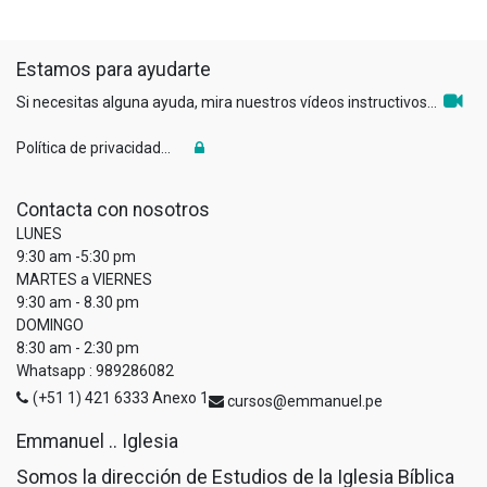
Estamos para ayudarte
Si necesitas alguna ayuda, mira nuestros vídeos instructivos...
Política de privacidad...
Contacta con nosotros
LUNES
9:30 am -5:30 pm
MARTES a VIERNES
9:30 am - 8.30 pm
DOMINGO
8:30 am - 2:30 pm
Whatsapp : 989286082
(+51 1) 421 6333 Anexo 1
cursos@emmanuel.pe
Emmanuel .. Iglesia
Somos la dirección de Estudios de la Iglesia Bíblica