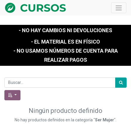
- NO HAY CAMBIOS NI DEVOLUCIONES
- EL MATERIAL ES EN FÍSICO
- NO USAMOS NÚMEROS DE CUENTA PARA
REALIZAR PAGOS
Ningún producto definido
No hay productos definidos en la categoría "
Ser Mujer
".