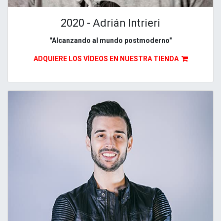
2020 - Adrián Intrieri
"Alcanzando al mundo postmoderno"
ADQUIERE LOS VÍDEOS EN NUESTRA TIENDA