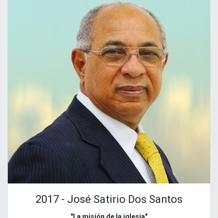
2017 - José Satirio Dos Santos
"La misión de la iglesia"