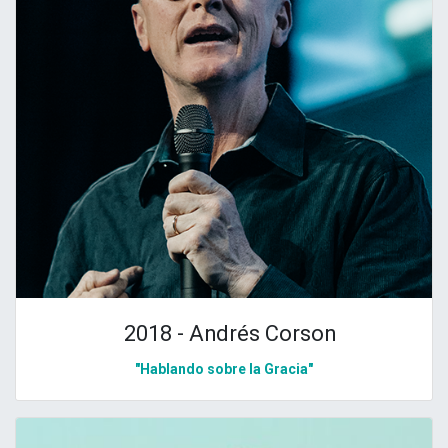
2018 - Andrés Corson
"Hablando sobre la Gracia"