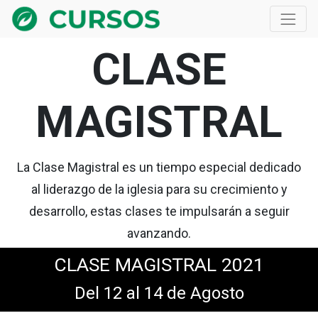
CLASE
MAGISTRAL
La Clase Magistral es un tiempo especial dedicado
al liderazgo de la iglesia para su crecimiento y
desarrollo, estas clases te impulsarán a seguir
avanzando.
CLASE MAGISTRAL 2021
Del 12 al 14 de Agosto