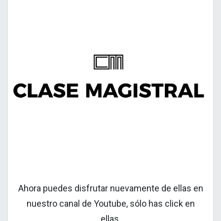
Ahora puedes disfrutar nuevamente de ellas en
nuestro canal de Youtube, sólo has click en
ellas.