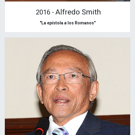
Alfredo Smith
2016 -
"La epístola a los Romanos"