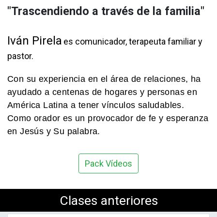
"Trascendiendo a través de la familia"
Iván Pirela
es comunicador, terapeuta familiar y
pastor.
Con su experiencia en el área de relaciones, ha
ayudado a centenas de hogares y personas en
América Latina a tener vínculos saludables.
Como orador es un provocador de fe y esperanza
en Jesús y Su palabra.
Pack Vídeos
Clases anteriores