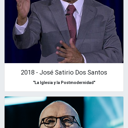
2018 - José Satirio Dos Santos
"La Iglesia y la Postmodernidad"