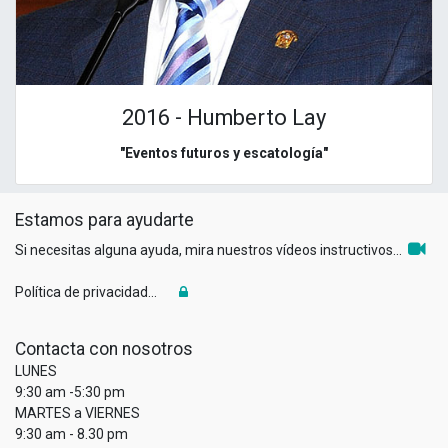
2016 - Humberto Lay
"Eventos futuros y escatología"
Estamos para ayudarte
Si necesitas alguna ayuda, mira nuestros vídeos instructivos...
Política de privacidad...
Contacta con nosotros
LUNES
9:30 am -5:30 pm
MARTES a VIERNES
9:30 am - 8.30 pm